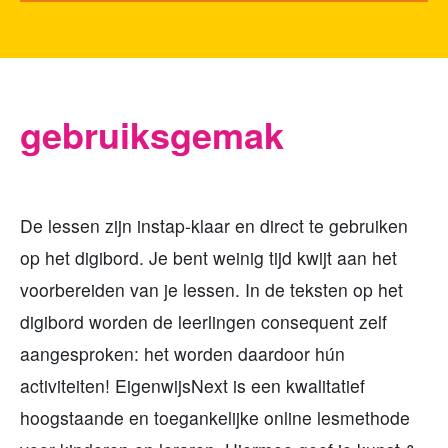
gebruiksgemak
De lessen zijn instap-klaar en direct te gebruiken
op het digibord. Je bent weinig tijd kwijt aan het
voorbereiden van je lessen. In de teksten op het
digibord worden de leerlingen consequent zelf
aangesproken: het worden daardoor hún
activiteiten! EigenwijsNext is een kwalitatief
hoogstaande en toegankelijke online lesmethode