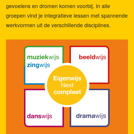
gevoelens en dromen komen voorbij. In alle
groepen vind je integratieve lessen met spannende
werkvormen uit de verschillende disciplines.