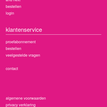
bestellen
login
klantenservice
proefabonnement
bestellen
veelgestelde vragen
contact
algemene voorwaarden
privacy verklaring