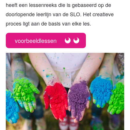
heeft een lessenreeks die is gebaseerd op de
doorlopende leerlijn van de SLO. Het creatieve
proces ligt aan de basis van elke les.
voorbeeldlessen