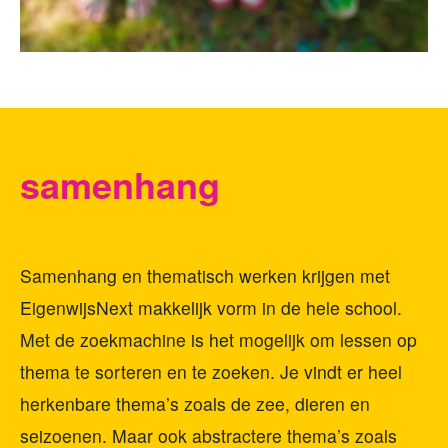
samenhang
Samenhang en thematisch werken krijgen met
EigenwijsNext makkelijk vorm in de hele school.
Met de zoekmachine is het mogelijk om lessen op
thema te sorteren en te zoeken. Je vindt er heel
herkenbare thema’s zoals de zee, dieren en
seizoenen. Maar ook abstractere thema’s zoals